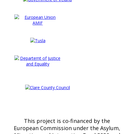
This project is co-financed by the
European Commission under the Asylum,