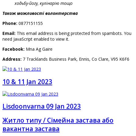
ходьбу-йогу, кулінарію тощо
Також можливості волонтерства
Phone:
0877151155
Email:
This email address is being protected from spambots. You
need JavaScript enabled to view it.
Facebook:
Mna Ag Gaire
Address:
7 Tracklands Business Park, Ennis, Co Clare, V95 K6F6
10 & 11 Jan 2023
Lisdoonvarna 09 Jan 2023
Житло типу / Сімейна застава або
вакантна застава