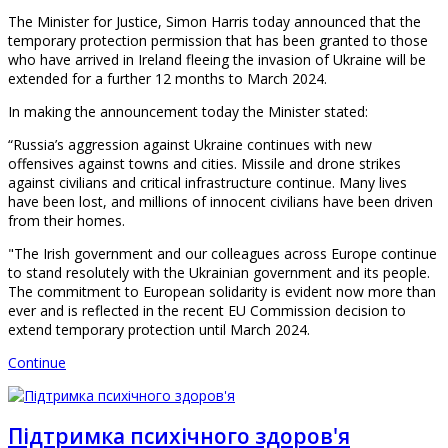
The Minister for Justice, Simon Harris today announced that the
temporary protection permission that has been granted to those
who have arrived in Ireland fleeing the invasion of Ukraine will be
extended for a further 12 months to March 2024.
In making the announcement today the Minister stated:
“Russia’s aggression against Ukraine continues with new
offensives against towns and cities. Missile and drone strikes
against civilians and critical infrastructure continue. Many lives
have been lost, and millions of innocent civilians have been driven
from their homes.
"The Irish government and our colleagues across Europe continue
to stand resolutely with the Ukrainian government and its people.
The commitment to European solidarity is evident now more than
ever and is reflected in the recent EU Commission decision to
extend temporary protection until March 2024.
Continue
Підтримка психічного здоров'я