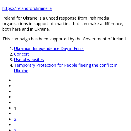
https://irelandforukraine.ie
Ireland for Ukraine is a united response from Irish media
organisations in support of charities that can make a difference,
both here and in Ukraine.
This campaign has been supported by the Government of Ireland.
Ukrainian Independence Day in Ennis
Concert
Useful websites
Temporary Protection for People fleeing the conflict in
Ukraine
1
2
3