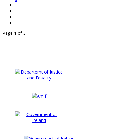
Page 1 of 3